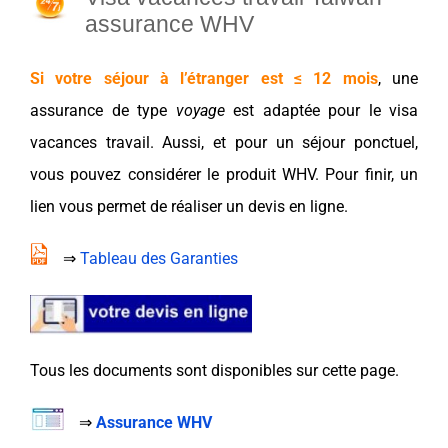
assurance WHV
Si votre séjour à l’étranger est ≤ 12 mois
, une
assurance
de type
voyage
est adaptée pour le
visa
vacances
travail. Aussi, et pour un
séjour ponctuel
,
vous pouvez considérer le produit
WHV
. Pour finir, un
lien vous permet de réaliser un devis en ligne.
⇒
Tableau des Garanties
Tous les documents sont disponibles sur cette page.
⇒
Assurance WHV