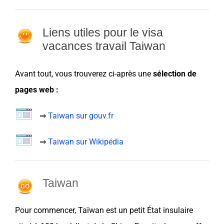
Liens utiles pour le visa
vacances travail Taiwan
Avant tout, vous trouverez ci-après une
sélection de
pages web :
⇒
Taiwan sur gouv.fr
⇒
Taiwan sur Wikipédia
Taiwan
Pour commencer,
Taïwan
est un petit État insulaire