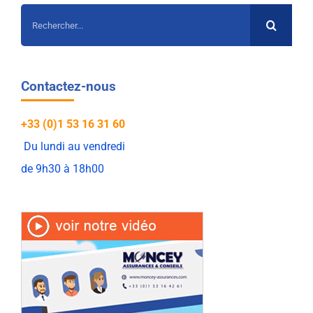
Rechercher:
Contactez-nous
+33 (0)1 53 16 31 60
Du lundi au vendredi
de 9h30 à 18h00