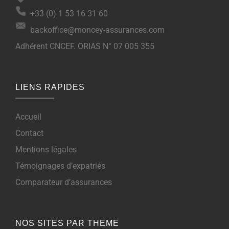
+33 (0) 1 53 16 31 60
backoffice@moncey-assurances.com
Adhérent CNCEF. ORIAS N° 07 005 355
LIENS RAPIDES
Accueil
Contact
Mentions légales
Témoignages d’expatriés
Comparateur d’assurances
NOS SITES PAR THEME