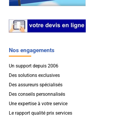
Nos engagements
Un support depuis 2006
Des solutions exclusives
Des assureurs spécialisés
Des conseils personnalisés
Une expertise à votre service
Le rapport qualité prix services