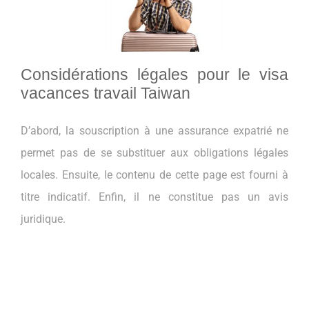
Considérations légales pour le visa
vacances travail Taiwan
D’abord, la souscription à une assurance expatrié ne
permet pas de se substituer aux obligations légales
locales. Ensuite, le contenu de cette page est fourni à
titre indicatif. Enfin, il ne constitue pas un avis
juridique.