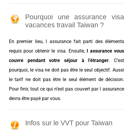
Pourquoi une assurance visa
vacances travail Taiwan ?
En premier lieu, l
assurance
fait parti des éléments
requis pour obtenir le
visa
. Ensuite,
l
assurance
vous
couvre pendant votre séjour à l’étranger
. C’est
pourquoi, le
visa
ne doit pas être le seul objectif. Aussi
le tarif ne doit pas être le seul élément de
décision
.
Pour finir, tout ce qui n’est pas couvert par l
assurance
devra être payé par vous.
Infos sur le VVT pour Taiwan