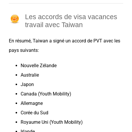
Les accords de visa vacances
travail avec Taiwan
En résumé,
Taiwan
a signé un accord de
PVT
avec les
pays
suivants:
Nouvelle Zélande
Australie
Japon
Canada
(Youth Mobility)
Allemagne
Corée du Sud
Royaume Uni
(Youth Mobility)
Irlande