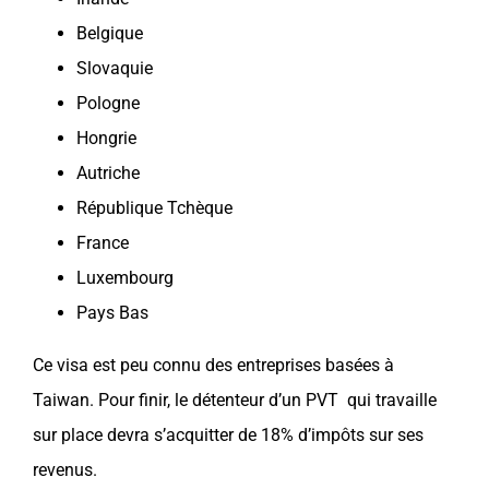
Belgique
Slovaquie
Pologne
Hongrie
Autriche
République Tchèque
France
Luxembourg
Pays Bas
Ce visa est peu connu des entreprises basées à
Taiwan
. Pour finir, le détenteur d’un
PVT
qui travaille
sur place devra s’acquitter de 18% d’impôts sur ses
revenus.