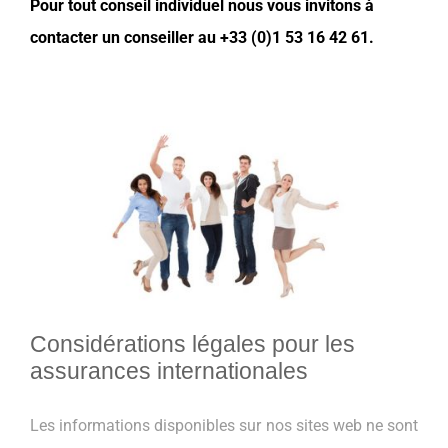
Pour tout conseil individuel nous vous invitons à
contacter un conseiller au +33 (0)1 53 16 42 61.
Considérations légales pour les
assurances internationales
Les informations disponibles sur nos sites web ne sont