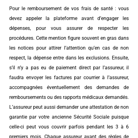
Pour le remboursement de vos frais de santé : vous
devez appeler la plateforme avant d’engager les
dépenses, pour vous assurer de respecter les
procédures. Cette mention figure souvent en gras dans
les notices pour attirer l’attention qu’en cas de non
respect, la dépense entre dans les exclusions. Ensuite,
s’il n’y a pas eu de paiement direct par l’assureur, il
faudra envoyer les factures par courrier à l’assureur,
accompagnées éventuellement des demandes de
remboursements ou des rapports médicaux demandés.
L’assureur peut aussi demander une attestation de non
garantie par votre ancienne Sécurité Sociale puisque
celle-ci peut vous couvrir parfois pendant les 3 à 6
premiers mois. Chaque assureur ayant des règles de