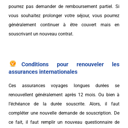
pourrez pas demander de remboursement partiel. Si
vous souhaitez prolonger votre séjour, vous pourrez
généralement continuer à être couvert mais en
souscrivant un nouveau contrat.
Conditions pour renouveler les
assurances internationales
Ces assurances voyages longues durées se
renouvellent généralement après 12 mois. Ou bien à
l’échéance de la durée souscrite. Alors, il faut
compléter une nouvelle demande de souscription. De
ce fait, il faut remplir un nouveau questionnaire de