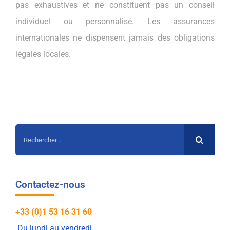
pas exhaustives et ne constituent pas un conseil
individuel ou personnalisé. Les assurances
internationales ne dispensent jamais des obligations
légales locales.
Rechercher:
Contactez-nous
+33 (0)1 53 16 31 60
Du lundi au vendredi