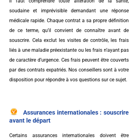
il faut comprendre toute altération de la santé,
soudaine et imprévisible demandant une réponse
médicale rapide. Chaque contrat a sa propre définition
de ce terme, qu’il convient de connaître avant de
souscrire. Cela exclut les visites de contrôle, les frais
liés à une maladie préexistante ou les frais n’ayant pas
de caractère d’urgence. Ces frais peuvent être couverts
par des contrats expatriés. Nos conseillers sont à votre
disposition pour répondre à vos questions sur ce sujet.
Assurances internationales : souscrire
avant le départ
Certains assurances internationales doivent être