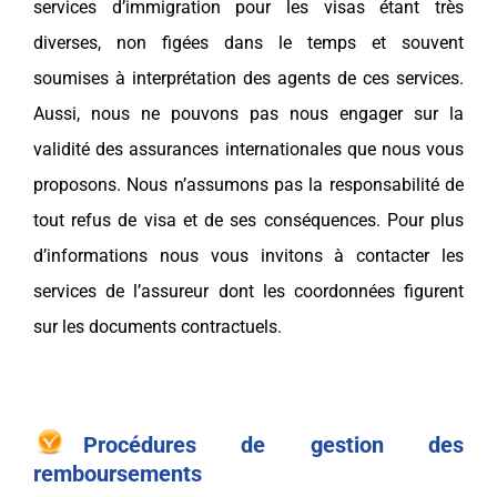
services d’immigration pour les visas étant très
diverses, non figées dans le temps et souvent
soumises à interprétation des agents de ces services.
Aussi, nous ne pouvons pas nous engager sur la
validité des assurances internationales que nous vous
proposons. Nous n’assumons pas la responsabilité de
tout refus de visa et de ses conséquences. Pour plus
d’informations nous vous invitons à contacter les
services de l’assureur dont les coordonnées figurent
sur les documents contractuels.
Procédures de gestion des
remboursements