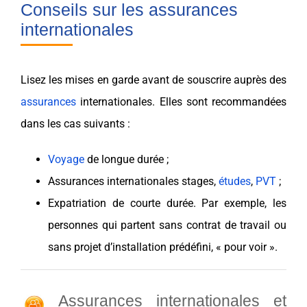
Conseils sur les assurances
internationales
Lisez les mises en garde avant de souscrire auprès d
es
assurances
internationales.
Elles sont recommandées
dans les cas suivants :
Voyage
de longue durée ;
Assurances internationales stages,
études
,
PVT
;
Expatriation de courte durée. Par exemple, les
personnes qui partent sans contrat de travail ou
sans projet d’installation prédéfini, « pour voir ».
Assurances internationales et