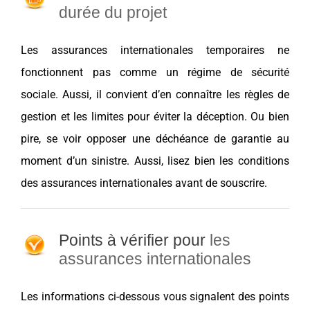
durée du projet
Les assurances internationales temporaires ne
fonctionnent pas comme un régime de sécurité
sociale. Aussi, il convient d’en connaître les règles de
gestion et les limites pour éviter la déception. Ou bien
pire, se voir opposer une déchéance de garantie au
moment d’un sinistre. Aussi, lisez bien les conditions
des assurances internationales avant de souscrire.
Points à vérifier pour
les
assurances internationales
Les informations ci-dessous vous signalent des points