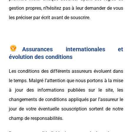
gestion propres, n’hésitez pas à leur demander de vous
les préciser par écrit avant de souscrire.
Assurances internationales et
évolution des conditions
Les conditions des différents assureurs évoluent dans
le temps. Malgré l’attention que nous portons à la mise
à jour des informations publiées sur le site, les
changements de conditions appliqués par l’assureur le
jour de votre éventuelle souscription sortent de notre
champ de responsabilités.