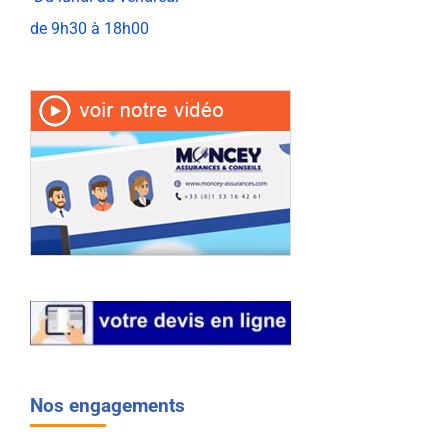
de 9h30 à 18h00
Nos engagements