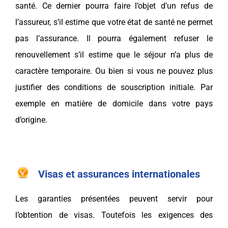
santé. Ce dernier pourra faire l’objet d’un refus de
l’assureur, s’il estime que votre état de santé ne permet
pas l’assurance. Il pourra également refuser le
renouvellement s’il estime que le séjour n’a plus de
caractère temporaire. Ou bien si vous ne pouvez plus
justifier des conditions de souscription initiale. Par
exemple en matière de domicile dans votre pays
d’origine.
Visas et assurances internationales
Les garanties présentées peuvent servir pour
l’obtention de visas. Toutefois les exigences des