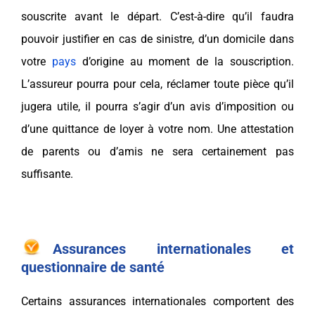
souscrite avant le départ. C’est-à-dire qu’il faudra
pouvoir justifier en cas de sinistre, d’un domicile dans
votre
pays
d’origine au moment de la souscription.
L’assureur pourra pour cela, réclamer toute pièce qu’il
jugera utile, il pourra s’agir d’un avis d’imposition ou
d’une quittance de loyer à votre nom. Une attestation
de parents ou d’amis ne sera certainement pas
suffisante.
Assurances internationales et
questionnaire de santé
Certains assurances internationales comportent des