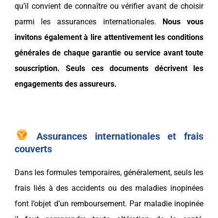
qu’il convient de connaître ou vérifier avant de choisir
parmi les assurances internationales.
Nous vous
invitons également à lire attentivement les conditions
générales de chaque garantie ou service avant toute
souscription. Seuls ces documents décrivent les
engagements des assureurs.
Assurances internationales et frais
couverts
Dans les formules temporaires, généralement, seuls les
frais liés à des accidents ou des maladies inopinées
font l’objet d’un remboursement. Par maladie inopinée