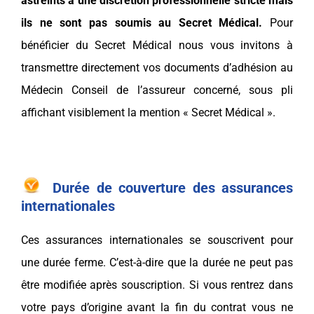
astreints à une discrétion professionnelle stricte mais
ils ne sont pas soumis au Secret Médical.
Pour
bénéficier du Secret Médical nous vous invitons à
transmettre directement vos documents d’adhésion au
Médecin Conseil de l’assureur concerné, sous pli
affichant visiblement la mention « Secret Médical ».
Durée de couverture des assurances
internationales
Ces assurances internationales se souscrivent pour
une durée ferme. C’est-à-dire que la durée ne peut pas
être modifiée après souscription. Si vous rentrez dans
votre pays d’origine avant la fin du contrat vous ne