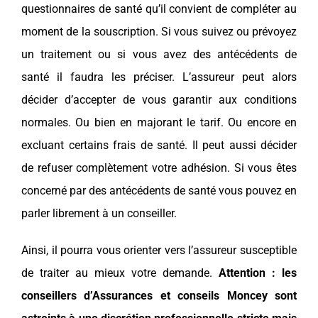
questionnaires de santé qu’il convient de compléter au
moment de la souscription. Si vous suivez ou prévoyez
un traitement ou si vous avez des antécédents de
santé il faudra les préciser. L’assureur peut alors
décider d’accepter de vous garantir aux conditions
normales. Ou bien en majorant le tarif. Ou encore en
excluant certains frais de santé. Il peut aussi décider
de refuser complètement votre adhésion. Si vous êtes
concerné par des antécédents de santé vous pouvez en
parler librement à un conseiller.
Ainsi, il pourra vous orienter vers l’assureur susceptible
de traiter au mieux votre demande.
Attention : les
conseillers d’Assurances et conseils Moncey sont