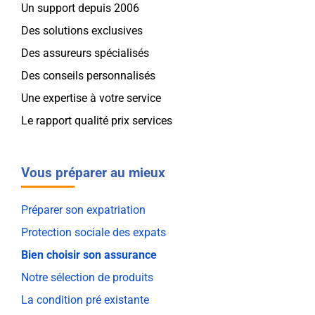
Un support depuis 2006
Des solutions exclusives
Des assureurs spécialisés
Des conseils personnalisés
Une expertise à votre service
Le rapport qualité prix services
Vous préparer au mieux
Préparer son expatriation
Protection sociale des expats
Bien choisir son assurance
Notre sélection de produits
La condition pré existante