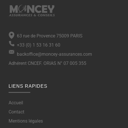
63 rue de Provence 75009 PARIS
+33 (0) 1 53 16 31 60
backoffice@moncey-assurances.com
Adhérent CNCEF. ORIAS N° 07 005 355
LIENS RAPIDES
Accueil
Contact
Mentions légales