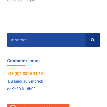
un avis juridique.
Rechercher:
Contactez-nous
+33 (0)1 53 16 31 60
Du lundi au vendredi
de 9h30 à 18h00