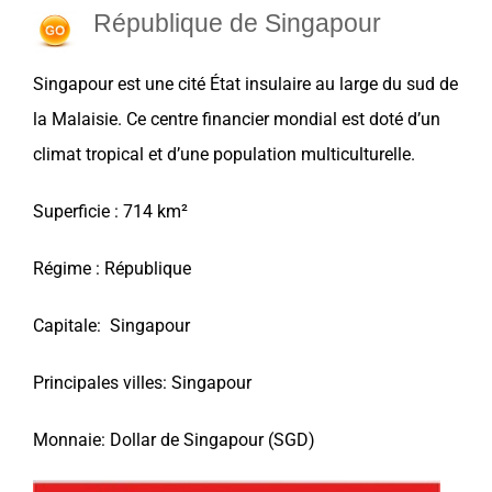
République de Singapour
Singapour
est une cité État insulaire au large du sud de
la Malaisie. Ce centre financier mondial est doté d’un
climat tropical et d’une population multiculturelle.
Superficie : 714 km²
Régime : République
Capitale: Singapour
Principales villes: Singapour
Monnaie: Dollar de Singapour (SGD)