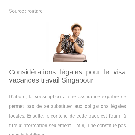
Source : routard
Considérations légales pour le visa
vacances travail Singapour
D’abord, la souscription à une assurance expatrié ne
permet pas de se substituer aux obligations légales
locales. Ensuite, le contenu de cette page est fourni à
titre d’information seulement. Enfin, il ne constitue pas