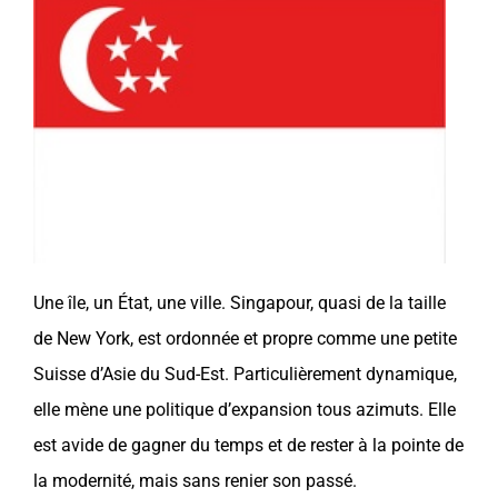
Une île, un État, une ville.
Singapour
, quasi de la taille
de New York, est ordonnée et propre comme une petite
Suisse
d’Asie du Sud-Est. Particulièrement dynamique,
elle mène une politique d’expansion tous azimuts. Elle
est avide de gagner du temps et de rester à la pointe de
la modernité, mais sans renier son passé.