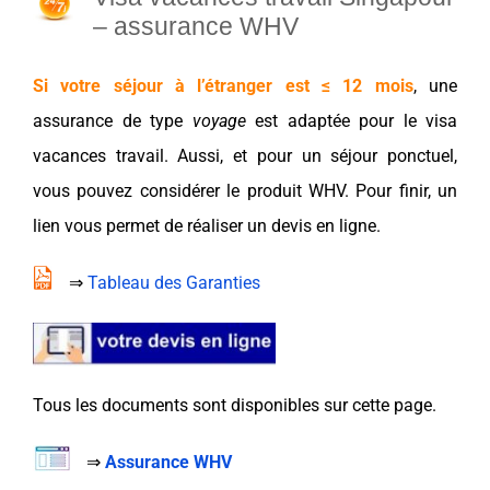
– assurance WHV
Si votre séjour à l’étranger est ≤ 12 mois
, une
assurance
de type
voyage
est adaptée pour le
visa
vacances
travail. Aussi, et pour un
séjour ponctuel
,
vous pouvez considérer le produit
WHV
. Pour finir, un
lien vous permet de réaliser un devis en ligne.
⇒
Tableau des Garanties
Tous les documents sont disponibles sur cette page.
⇒
Assurance WHV