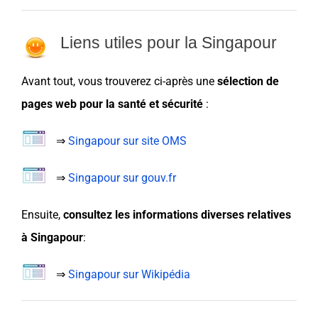
Liens utiles pour la Singapour
Avant tout, vous trouverez ci-après une
sélection de
pages web pour la santé et sécurité
:
⇒
Singapour sur site OMS
⇒
Singapour sur gouv.fr
Ensuite,
consultez les informations diverses relatives
à Singapour
:
⇒
Singapour sur Wikipédia