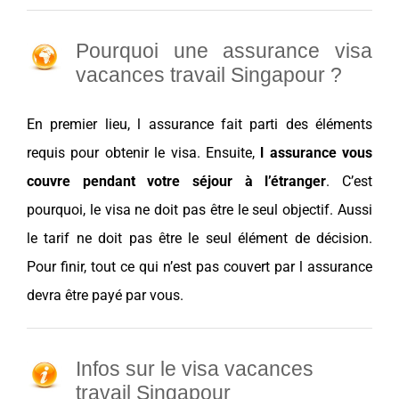
Pourquoi une assurance visa
vacances travail Singapour ?
En premier lieu, l
assurance
fait parti des éléments
requis pour obtenir le
visa
. Ensuite,
l
assurance
vous
couvre pendant votre séjour à l’étranger
. C’est
pourquoi, le
visa
ne doit pas être le seul objectif. Aussi
le tarif ne doit pas être le seul élément de
décision
.
Pour finir, tout ce qui n’est pas couvert par l
assurance
devra être payé par vous.
Infos sur le visa vacances
travail Singapour