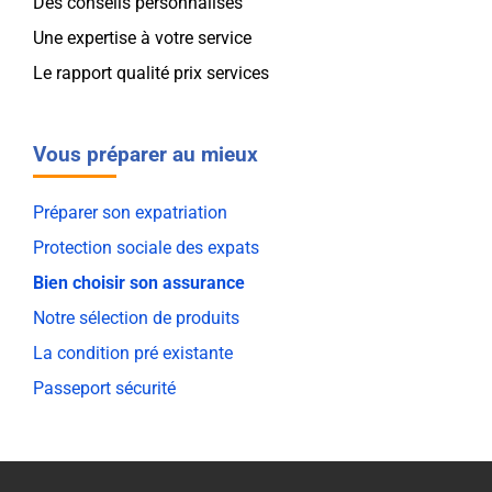
Des conseils personnalisés
Une expertise à votre service
Le rapport qualité prix services
Vous préparer au mieux
Préparer son expatriation
Protection sociale des expats
Bien choisir son assurance
Notre sélection de produits
La condition pré existante
Passeport sécurité