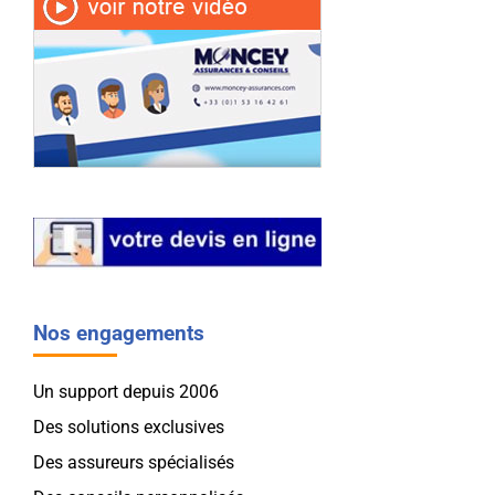
Nos engagements
Un support depuis 2006
Des solutions exclusives
Des assureurs spécialisés